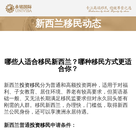
新西兰移民动态
哪些人适合移民新西兰？哪种移民方式更适
合你？
新西兰
投资移民
分为普通和高额投资两种，适用于对福
利、子女教育、居住环境、养老有较高要求，但英语基
础一般、又无法长期满足移民监要求但对永久回头签有
刚需的人群。移民新西兰，办理快，门槛低，取得新西
兰公民身份，还可以享澳洲永居待遇。
新西兰普通
投资移民
申请条件：