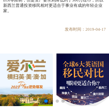
EOI等限制，但是资产要求则降低到了300万纽币，所以
新西兰普通投资移民相对更适合于事业有成的年轻企业
家。
发布时间：2019-04-17