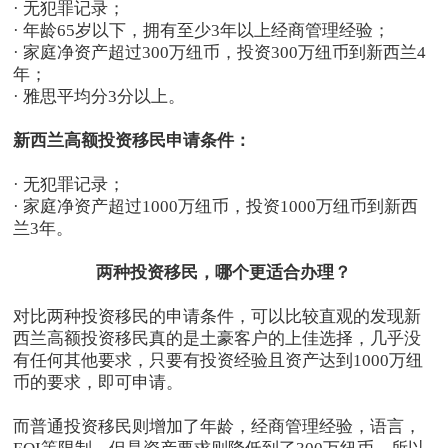
· 无犯罪记录；
· 年龄65岁以下，拥有至少3年以上经商管理经验；
· 家庭净资产超过300万纽币，投资300万纽币到新西兰4
年；
· 雅思平均分3分以上。
新西兰高额投资移民申请条件：
· 无犯罪记录；
· 家庭净资产超过1000万纽币，投资1000万纽币到新西
兰3年。
两种投资移民，哪个更适合办理？
对比两种投资移民的申请条件，可以比较直观的发现新
西兰高额投资移民真的是土豪客户的上佳选择，几乎没
有任何其他要求，只要有投资经验且资产达到1000万纽
币的要求，即可申请。
而普通投资移民则增加了年龄，经商管理经验，语言，