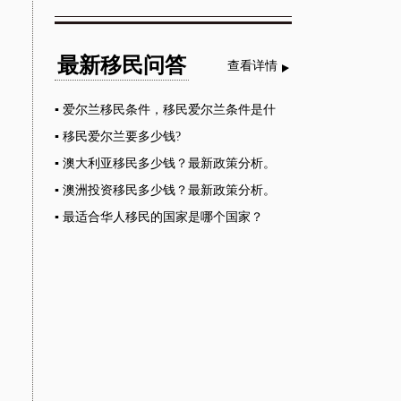
最新移民问答
查看详情
▪
爱尔兰移民条件，移民爱尔兰条件是什
么？
▪
移民爱尔兰要多少钱?
▪
澳大利亚移民多少钱？最新政策分析。
▪
澳洲投资移民多少钱？最新政策分析。
▪
最适合华人移民的国家是哪个国家？