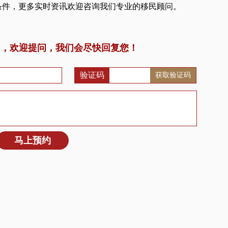
条件，更多实时资讯欢迎咨询我们专业的移民顾问。
问，欢迎提问，我们会尽快回复您！
验证码
获取验证码
马上预约