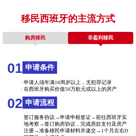
移民西班牙的主流方式
购房移民
非盈利移民
01
申请条件
申请人须年满18周岁以上，无犯罪记录
在西班牙购买价值50万欧元或以上的房产
02
申请流程
签订服务协议→申请申根签证→前往西班牙实
地考察→签订购房协议，完成房款支付及房产
注册→准备移民申请材料并递交→1个月左右D