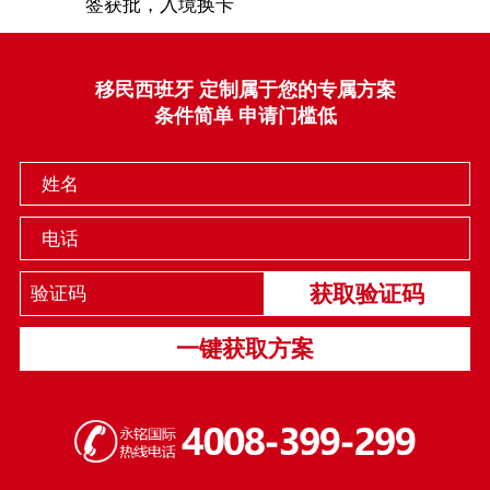
签获批，入境换卡
移民西班牙 定制属于您的专属方案
条件简单 申请门槛低
姓名
电话
获取验证码
一键获取方案