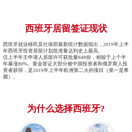
西班牙居留签证现状
西班牙就业移民及社保部最新统计数据指出，2019年上半
年西班牙投资居留计划批准量达到史上最高。
仅上半年主申请人居留许可获批量848份，相较于上个半
年暴涨80%。黄金签证大部分被中国投资者和俄罗斯人投
资者获得，是2019年上半年欧洲第二火的项目（第一是希
腊）。
为什么选择西班牙?