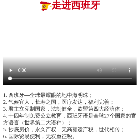
走进西班牙
1. 西班牙—全球最耀眼的地中海明珠；
2. 气候宜人，长寿之国，医疗发达，福利完善；
3. 君主立宪制国家，法制健全，欧盟第四大经济体；
4. 十四年制免费公立教育，西班牙语是全球27个国家的官
方语言（世界第二大语种）；
5. 抄底房价，永久产权，无高额遗产税，世代相传；
6. 国际贸易便利，无双重征税。