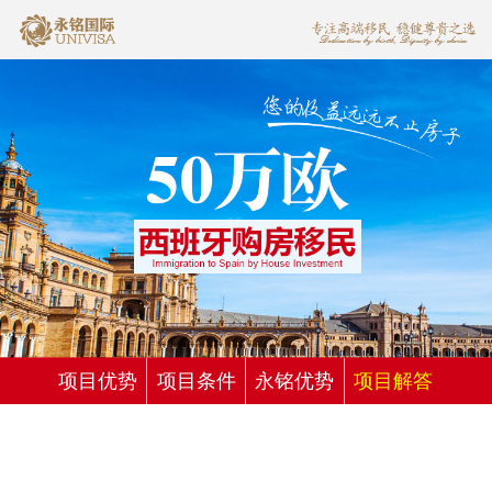
项目优势
项目条件
永铭优势
项目解答