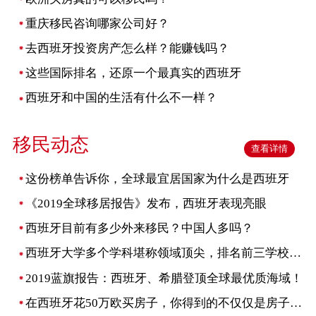
重庆移民咨询哪家公司好？
去西班牙投资房产怎么样？能赚钱吗？
这些国际排名，还原一个最真实的西班牙
西班牙和中国的生活有什么不一样？
移民动态
查看详情
这份榜单告诉你，全球最宜居国家为什么是西班牙
《2019全球移居报告》发布，西班牙表现亮眼
西班牙目前有多少外来移民？中国人多吗？
西班牙大学多个学科堪称领域顶尖，排名前三学校不可错过
2019蓝旗报告：西班牙、希腊登顶全球最优质海域！
在西班牙花50万欧买房子，你得到的不仅仅是房子和身份