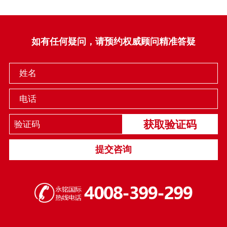
如有任何疑问，请预约权威顾问精准答疑
姓名
电话
获取验证码
提交咨询