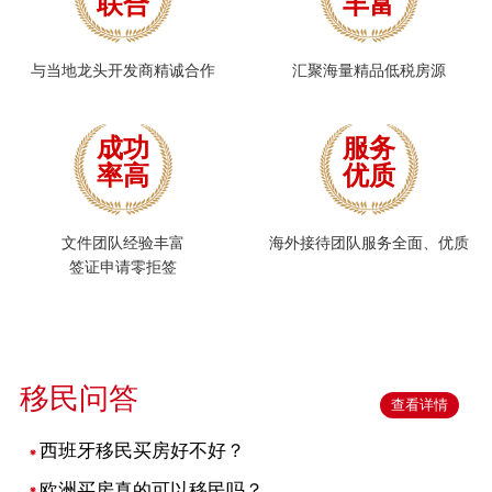
联合
丰富
与当地龙头开发商精诚合作
汇聚海量精品低税房源
成功
服务
率高
优质
文件团队经验丰富
海外接待团队服务全面、优质
签证申请零拒签
移民问答
查看详情
西班牙移民买房好不好？
欧洲买房真的可以移民吗？