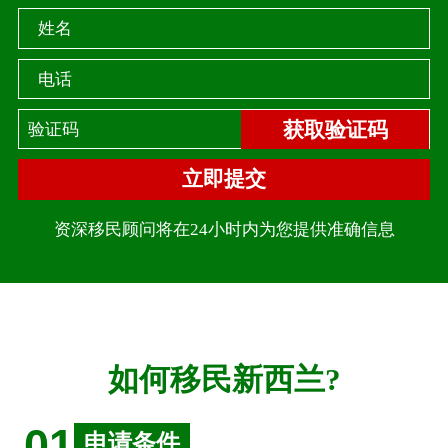
姓名
电话
获取验证码
立即提交
资深移民顾问将在24小时内为您提供准确信息
如何移民新西兰?
01
申请条件