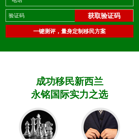
电话
获取验证码
一键测评，量身定制移民方案
成功移民新西兰
永铭国际实力之选