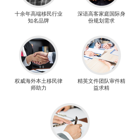
十余年高端移民行业
深谙高客家庭国际身
知名品牌
份规划需求
权威海外本土移民律
精英文件团队审件精
师助力
益求精