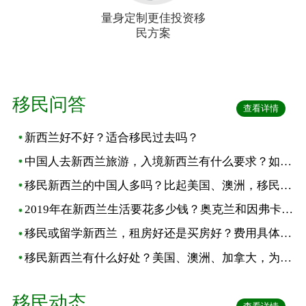
量身定制更佳投资移
民方案
移民问答
查看详情
新西兰好不好？适合移民过去吗？
中国人去新西兰旅游，入境新西兰有什么要求？如何申请电子签证？需...
移民新西兰的中国人多吗？比起美国、澳洲，移民新西兰有什么优势？
2019年在新西兰生活要花多少钱？奥克兰和因弗卡吉尔的平时消费，差...
移民或留学新西兰，租房好还是买房好？费用具体多少？哪个划算？
移民新西兰有什么好处？美国、澳洲、加拿大，为什么要选新西兰移民？
移民动态