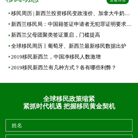
查看详情
移民周历 | 新西兰投资移民变政涨价、加拿大牛奶金上涨
新西兰移民局：中国籍签证申请者无犯罪证明要求有变
新西兰父母团聚类签证重启，门槛提高
全球移民周历丨葡萄牙、新西兰最新移民数据出炉
2019移民新西兰，中国净移民人数激增
2019移民新西兰有几种方式？各有哪些利弊？
全球移民政策缩紧
紧抓时代机遇 把握移民黄金契机
姓名