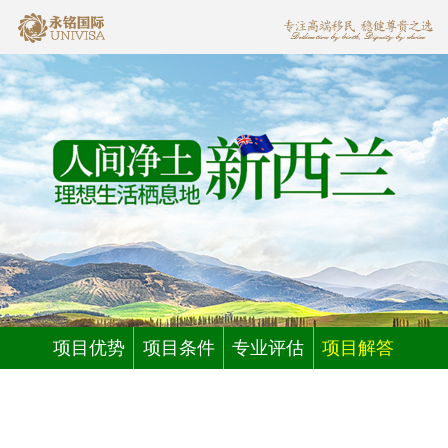
项目优势
项目条件
专业评估
项目解答